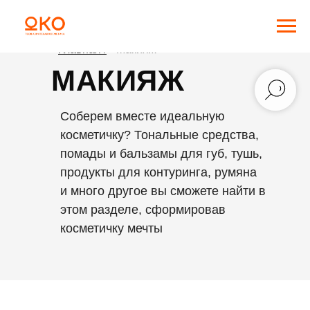
Главная /
Макияж
МАКИЯЖ
Соберем вместе идеальную
косметичку? Тональные средства,
помады и бальзамы для губ, тушь,
продукты для контуринга, румяна
и много другое вы сможете найти в
этом разделе, сформировав
косметичку мечты