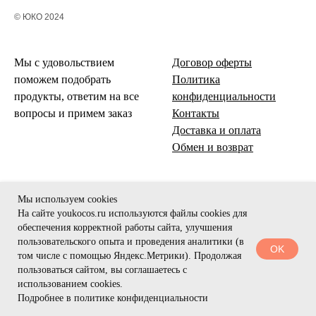
© ЮКО 2024
Мы с удовольствием
Договор оферты
поможем подобрать
Политика
продукты, ответим на все
конфиденциальности
вопросы и примем заказ
Контакты
Доставка и оплата
Обмен и возврат
Мы используем cookies
На сайте youkocos.ru используются файлы cookies для
обеспечения корректной работы сайта, улучшения
пользовательского опыта и проведения аналитики (в
OK
том числе с помощью Яндекс.Метрики). Продолжая
пользоваться сайтом, вы соглашаетесь с
использованием cookies.
Подробнее в политике конфиденциальности