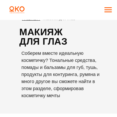
Главная /
Макияж для глаз
МАКИЯЖ
ДЛЯ ГЛАЗ
Соберем вместе идеальную
косметичку? Тональные средства,
помады и бальзамы для губ, тушь,
продукты для контуринга, румяна и
много другое вы сможете найти в
этом разделе, сформировав
косметичку мечты