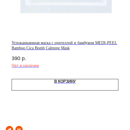
Успокаивающая маска с центеллой и бамбуком MEDI-PEEL
Bamboo Cica Bomb Calming Mask
390
р.
Нет в наличии
В КОРЗИНУ