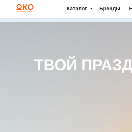
Каталог
Бренды
ТВОЙ ПРАЗ