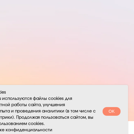
ies
u используются файлы cookies для
 г.
тной работы сайта, улучшения
OK
пыта и проведения аналитики (в том числе с
рики). Продолжая пользоваться сайтом, вы
ользованием cookies.
ике конфиденциальности