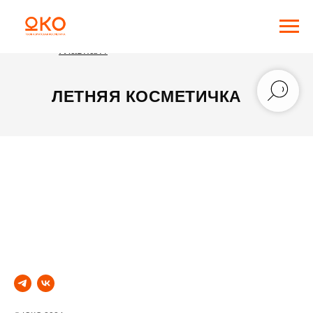
Главная /
ЛЕТНЯЯ КОСМЕТИЧКА