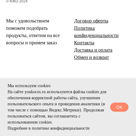
© ЮКО 2024
Мы с удовольствием
Договор оферты
поможем подобрать
Политика
продукты, ответим на все
конфиденциальности
вопросы и примем заказ
Контакты
Доставка и оплата
Обмен и возврат
Мы используем cookies
На сайте youkocos.ru используются файлы cookies для
обеспечения корректной работы сайта, улучшения
пользовательского опыта и проведения аналитики (в
OK
том числе с помощью Яндекс.Метрики). Продолжая
пользоваться сайтом, вы соглашаетесь с
использованием cookies.
Подробнее в политике конфиденциальности