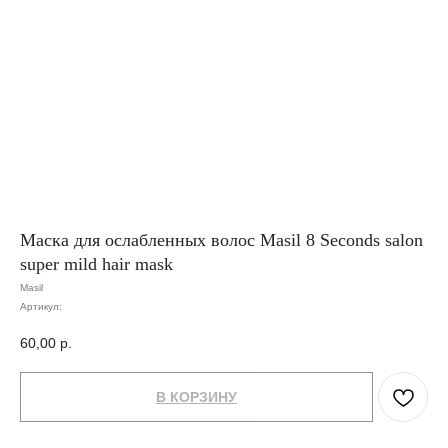
Маска для ослабленных волос Masil 8 Seconds salon
super mild hair mask
Masil
Артикул:
60,00
р.
В КОРЗИНУ