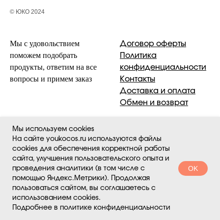
© ЮКО 2024
Мы с удовольствием
Договор оферты
поможем подобрать
Политика
продукты, ответим на все
конфиденциальности
вопросы и примем заказ
Контакты
Доставка и оплата
Обмен и возврат
Мы используем cookies
На сайте youkocos.ru используются файлы
cookies для обеспечения корректной работы
сайта, улучшения пользовательского опыта и
OK
проведения аналитики (в том числе с
помощью Яндекс.Метрики). Продолжая
пользоваться сайтом, вы соглашаетесь с
использованием cookies.
Подробнее в политике конфиденциальности