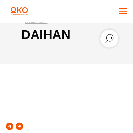
Главная /
DAIHAN