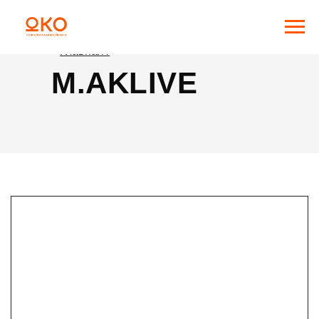
Главная /
M.AKLIVE