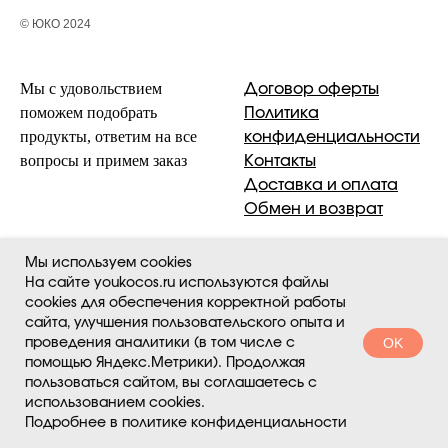
© ЮКО 2024
Мы с удовольствием
Договор оферты
поможем подобрать
Политика
продукты, ответим на все
конфиденциальности
вопросы и примем заказ
Контакты
Доставка и оплата
Обмен и возврат
Мы используем cookies
На сайте youkocos.ru используются файлы
cookies для обеспечения корректной работы
сайта, улучшения пользовательского опыта и
OK
проведения аналитики (в том числе с
помощью Яндекс.Метрики). Продолжая
пользоваться сайтом, вы соглашаетесь с
использованием cookies.
Подробнее в политике конфиденциальности