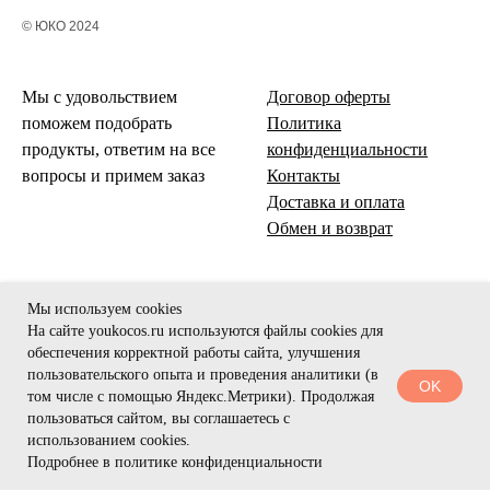
© ЮКО 2024
Мы с удовольствием
Договор оферты
поможем подобрать
Политика
продукты, ответим на все
конфиденциальности
вопросы и примем заказ
Контакты
Доставка и оплата
Обмен и возврат
Мы используем cookies
На сайте youkocos.ru используются файлы cookies для
обеспечения корректной работы сайта, улучшения
пользовательского опыта и проведения аналитики (в
OK
том числе с помощью Яндекс.Метрики). Продолжая
пользоваться сайтом, вы соглашаетесь с
использованием cookies.
Подробнее в политике конфиденциальности