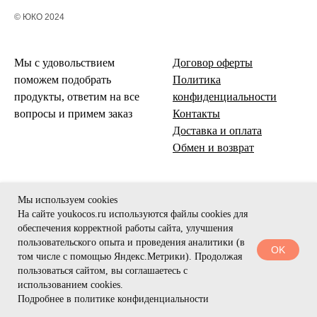
© ЮКО 2024
Мы с удовольствием
Договор оферты
поможем подобрать
Политика
продукты, ответим на все
конфиденциальности
вопросы и примем заказ
Контакты
Доставка и оплата
Обмен и возврат
Мы используем cookies
На сайте youkocos.ru используются файлы cookies для
обеспечения корректной работы сайта, улучшения
пользовательского опыта и проведения аналитики (в
OK
том числе с помощью Яндекс.Метрики). Продолжая
пользоваться сайтом, вы соглашаетесь с
использованием cookies.
Подробнее в политике конфиденциальности