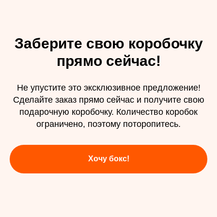
Заберите свою коробочку
прямо сейчас!
Не упустите это эксклюзивное предложение!
Сделайте заказ прямо сейчас и получите свою
подарочную коробочку. Количество коробок
ограничено, поэтому поторопитесь.
Хочу бокс!