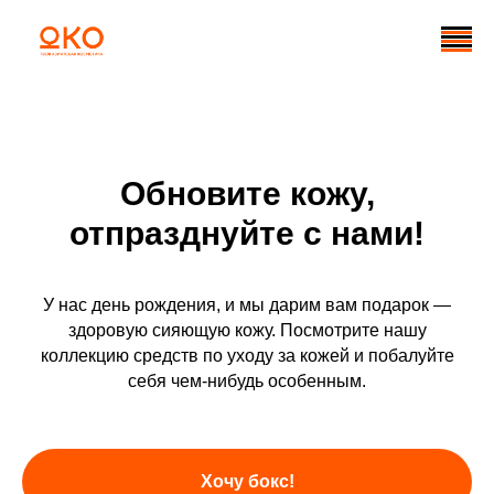
ЮКО
Обновите кожу,
отпразднуйте с нами!
У нас день рождения, и мы дарим вам подарок —
здоровую сияющую кожу. Посмотрите нашу
коллекцию средств по уходу за кожей и побалуйте
себя чем-нибудь особенным.
Хочу бокс!