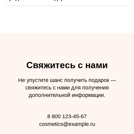
Свяжитесь с нами
Не упустите шанс получить подарок —
свяжитесь с нами для получения
дополнительной информации.
8 800 123-45-67
cosmetics@example.ru