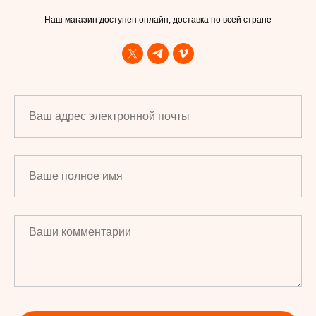
Наш магазин доступен онлайн, доставка по всей стране