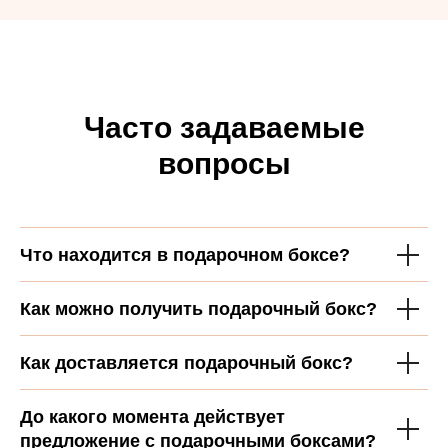
Часто задаваемые
вопросы
Что находится в подарочном боксе?
Как можно получить подарочный бокс?
Как доставляется подарочный бокс?
До какого момента действует
предложение с подарочными боксами?