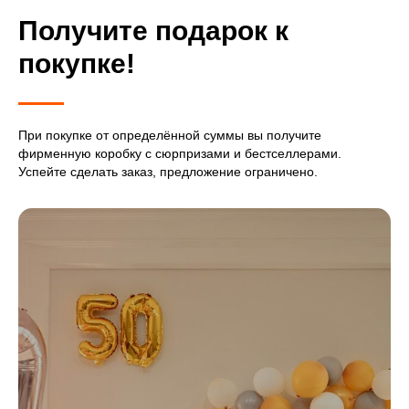
Получите подарок к
покупке!
При покупке от определённой суммы вы получите
фирменную коробку с сюрпризами и бестселлерами.
Успейте сделать заказ, предложение ограничено.