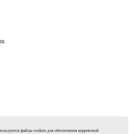
ти
спользуются файлы cookies для обеспечения корректной