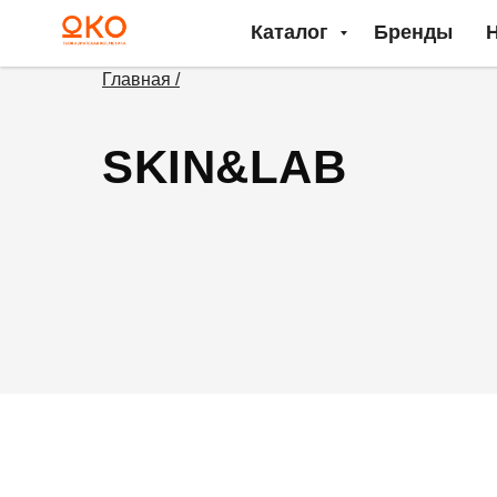
Каталог
Бренды
Главная /
SKIN&LAB