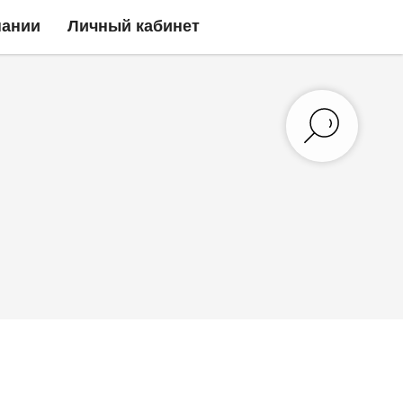
пании
Личный кабинет